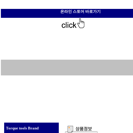
온라인 스토어 바로가기
Torque tools Brand