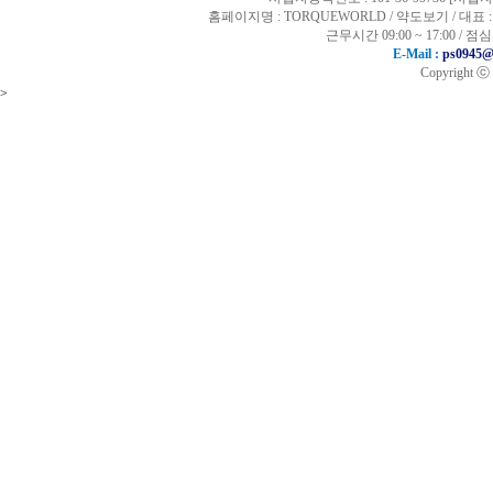
홈페이지명 : TORQUEWORLD /
약도보기
/ 대표 :
근무시간 09:00 ~ 17:00 / 
E-Mail :
ps0945@
Copyright ⓒ
>