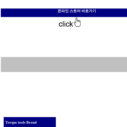
온라인 스토어 바로가기
Torque tools Brand