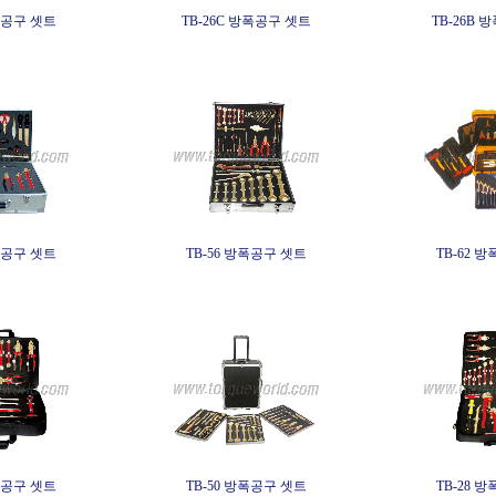
방폭공구 셋트
TB-26C 방폭공구 셋트
TB-26B 
방폭공구 셋트
TB-56 방폭공구 셋트
TB-62 
방폭공구 셋트
TB-50 방폭공구 셋트
TB-28 