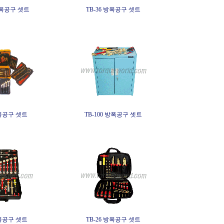
방폭공구 셋트
TB-36 방폭공구 셋트
방폭공구 셋트
TB-100 방폭공구 셋트
방폭공구 셋트
TB-26 방폭공구 셋트