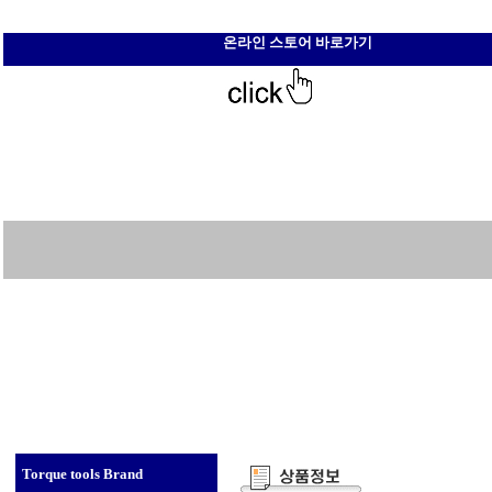
온라인 스토어 바로가기
Torque tools Brand