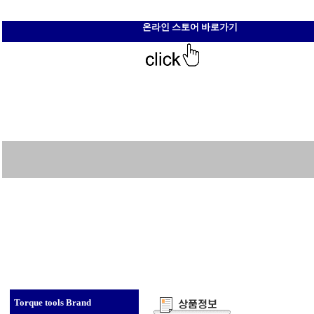
온라인 스토어 바로가기
Torque tools Brand