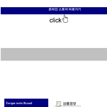
온라인 스토어 바로가기
Torque tools Brand