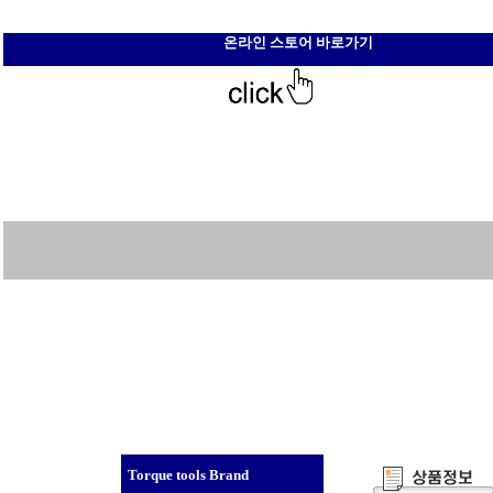
온라인 스토어 바로가기
Torque tools Brand