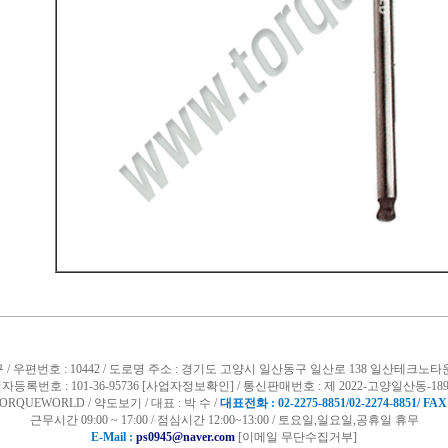
 / 우편번호 : 10442 / 도로명 주소 : 경기도 고양시 일산동구 일산로 138 일산테크노타
자등록번호 : 101-36-95736
[사업자정보확인]
/
통신판매번호 : 제 2022-고양일산동-189
ORQUEWORLD /
약도보기
/ 대표 : 박 수 /
대표전화 : 02-2275-8851/02-2274-8851/ FAX 
근무시간 09:00 ~ 17:00 / 점심시간 12:00~13:00 / 토요일,일요일,공휴일 휴무
E-Mail :
ps0945@naver.com
[이메일 무단수집거부]