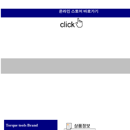
온라인 스토어 바로가기
Torque tools Brand