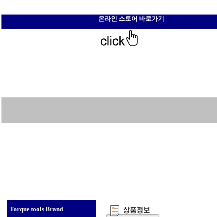
온라인 스토어 바로가기
Torque tools Brand