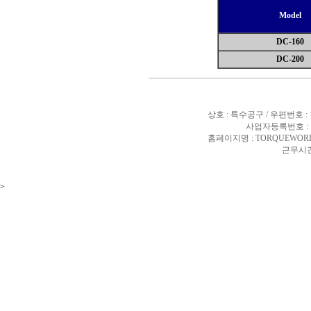
Model
DC-160
DC-200
상호 : 특수공구 / 우편번호 :
사업자등록번호 : 10
홈페이지명 : TORQUEWORL
근무시간 
>