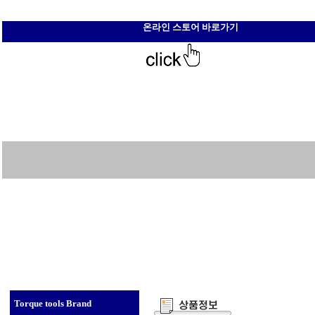
온라인 스토어 바로가기
Torque tools Brand