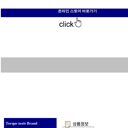
온라인 스토어 바로가기
Torque tools Brand