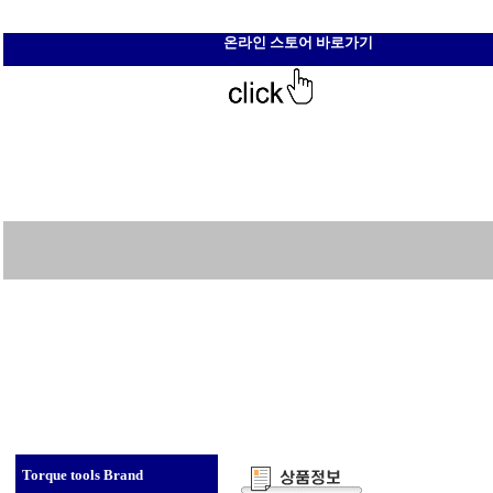
온라인 스토어 바로가기
Torque tools Brand