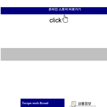
온라인 스토어 바로가기
Torque tools Brand