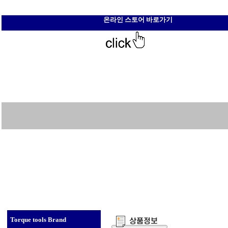
온라인 스토어 바로가기
Torque tools Brand