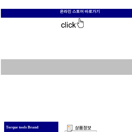
온라인 스토어 바로가기
Torque tools Brand