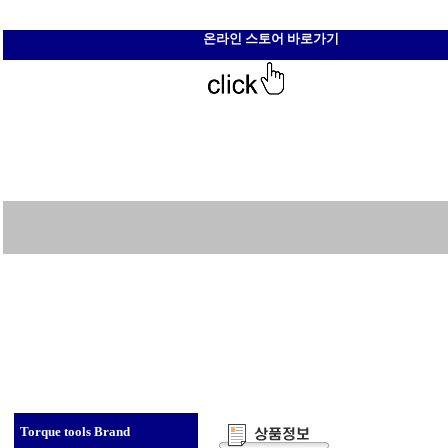
온라인 스토어 바로가기
Torque tools Brand