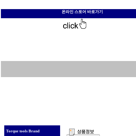
온라인 스토어 바로가기
Torque tools Brand