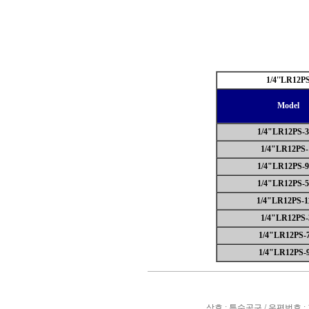
1/4''LR12P
Model
1/4"LR12PS-3
1/4"LR12PS-
1/4"LR12PS-9
1/4"LR12PS-5
1/4"LR12PS-1
1/4"LR12PS-
1/4"LR12PS-7
1/4"LR12PS-9
상호 : 특수공구 / 우편번호 :