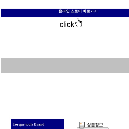
온라인 스토어 바로가기
Torque tools Brand