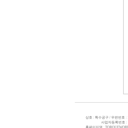
상호 : 특수공구 / 우편번호 :
사업자등록번호 : 10
홈페이지명 : TORQUEWORL