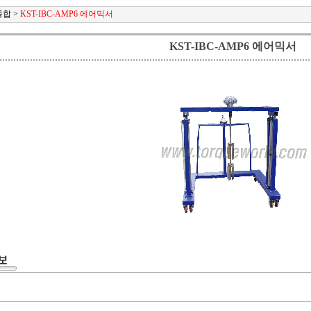
종합
>
KST-IBC-AMP6 에어믹서
KST-IBC-AMP6 에어믹서