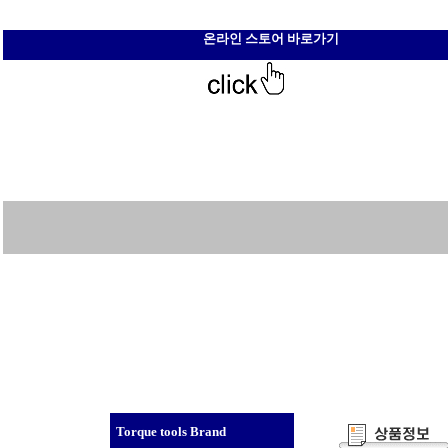
온라인 스토어 바로가기
Torque tools Brand