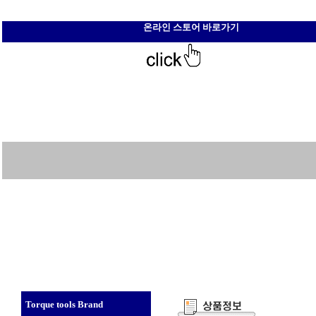
온라인 스토어 바로가기
Torque tools Brand