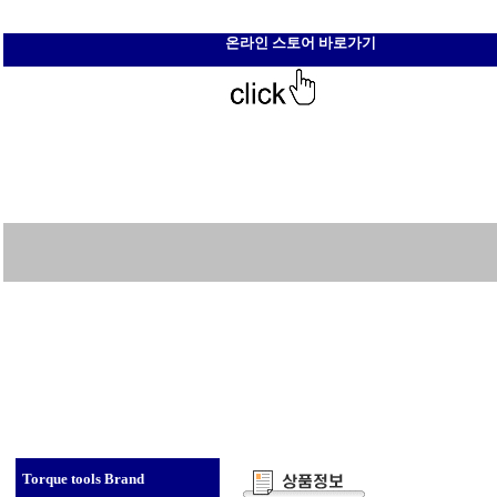
온라인 스토어 바로가기
Torque tools Brand